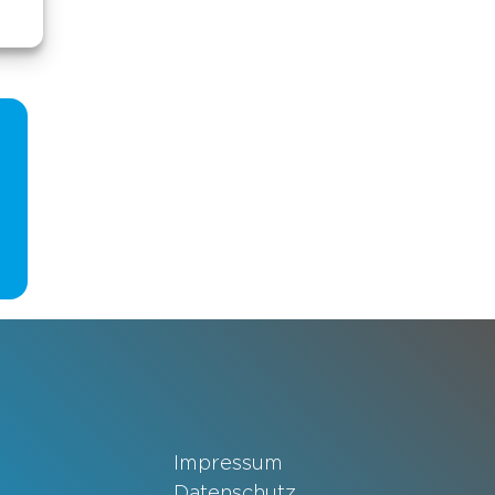
Impressum
Datenschutz