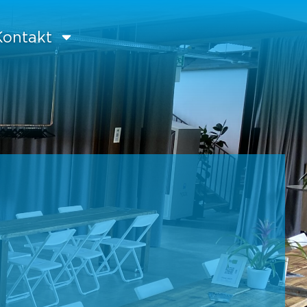
Kontakt