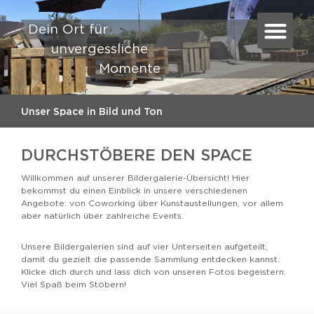
Dein Ort für
unvergessliche
Momente
Unser Space in Bild und Ton
DURCHSTÖBERE DEN SPACE
Willkommen auf unserer Bildergalerie-Übersicht! Hier
bekommst du einen Einblick in unsere verschiedenen
Angebote: von Coworking über Kunstaustellungen, vor allem
aber natürlich über zahlreiche Events.
Unsere Bildergalerien sind auf vier Unterseiten aufgeteilt,
damit du gezielt die passende Sammlung entdecken kannst.
Klicke dich durch und lass dich von unseren Fotos begeistern.
Viel Spaß beim Stöbern!