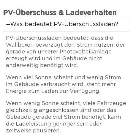
PV-Überschuss & Ladeverhalten
Was bedeutet PV-Überschussladen?
PV-Überschussladen bedeutet, dass die
Wallboxen bevorzugt den Strom nutzen, der
gerade von unserer Photovoltaikanlage
erzeugt wird und im Gebäude nicht
anderweitig benötigt wird.
Wenn viel Sonne scheint und wenig Strom
im Gebäude verbraucht wird, steht mehr
Energie zum Laden zur Verfügung.
Wenn wenig Sonne scheint, viele Fahrzeuge
gleichzeitig angeschlossen sind oder das
Gebäude gerade viel Strom benötigt, kann
die Ladeleistung geringer sein oder
zeitweise pausieren.