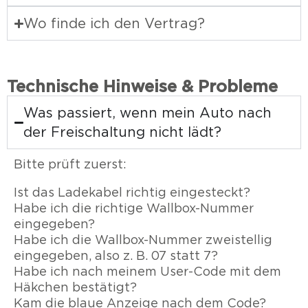
Wo finde ich den Vertrag?
Technische Hinweise & Probleme
Was passiert, wenn mein Auto nach
der Freischaltung nicht lädt?
Bitte prüft zuerst:
Ist das Ladekabel richtig eingesteckt?
Habe ich die richtige Wallbox-Nummer
eingegeben?
Habe ich die Wallbox-Nummer zweistellig
eingegeben, also z. B. 07 statt 7?
Habe ich nach meinem User-Code mit dem
Häkchen bestätigt?
Kam die blaue Anzeige nach dem Code?