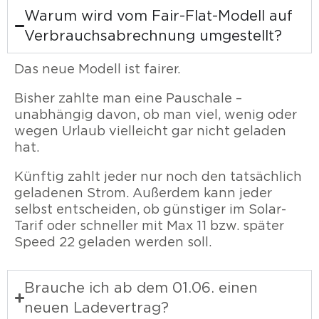
Warum wird vom Fair-Flat-Modell auf
Verbrauchsabrechnung umgestellt?
Das neue Modell ist fairer.
Bisher zahlte man eine Pauschale –
unabhängig davon, ob man viel, wenig oder
wegen Urlaub vielleicht gar nicht geladen
hat.
Künftig zahlt jeder nur noch den tatsächlich
geladenen Strom. Außerdem kann jeder
selbst entscheiden, ob günstiger im Solar-
Tarif oder schneller mit Max 11 bzw. später
Speed 22 geladen werden soll.
Brauche ich ab dem 01.06. einen
neuen Ladevertrag?