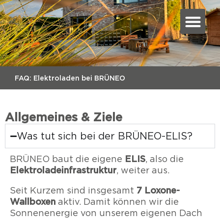
FAQ: Elektroladen bei BRÜNEO
Allgemeines & Ziele
Was tut sich bei der BRÜNEO-ELIS?
ELIS
BRÜNEO baut die eigene
, also die
Elektroladeinfrastruktur
, weiter aus.
7 Loxone-
Seit Kurzem sind insgesamt
Wallboxen
aktiv. Damit können wir die
Sonnenenergie von unserem eigenen Dach