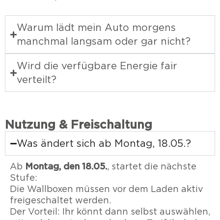
Warum lädt mein Auto morgens
manchmal langsam oder gar nicht?
Wird die verfügbare Energie fair
verteilt?
Nutzung & Freischaltung
Was ändert sich ab Montag, 18.05.?
Montag, den 18.05.
Ab
, startet die nächste
Stufe:
Die Wallboxen müssen vor dem Laden aktiv
freigeschaltet werden.
Der Vorteil: Ihr könnt dann selbst auswählen,