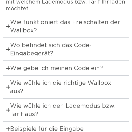
mit welchem Lademodus bzw. Tarif Ihr laden
möchtet.
Wie funktioniert das Freischalten der
Wallbox?
Wo befindet sich das Code-
Eingabegerät?
Wie gebe ich meinen Code ein?
Wie wähle ich die richtige Wallbox
aus?
Wie wähle ich den Lademodus bzw.
Tarif aus?
Beispiele für die Eingabe