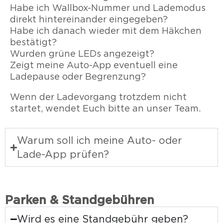
Habe ich Wallbox-Nummer und Lademodus
direkt hintereinander eingegeben?
Habe ich danach wieder mit dem Häkchen
bestätigt?
Wurden grüne LEDs angezeigt?
Zeigt meine Auto-App eventuell eine
Ladepause oder Begrenzung?
Wenn der Ladevorgang trotzdem nicht
startet, wendet Euch bitte an unser Team.
Warum soll ich meine Auto- oder
Lade-App prüfen?
Parken & Standgebühren
Wird es eine Standgebühr geben?