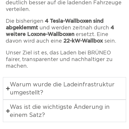
deutlich besser auf die ladenden Fahrzeuge
verteilen.
4 Tesla-Wallboxen sind
Die bisherigen
abgeklemmt
4
und werden zeitnah durch
weitere Loxone-Wallboxen
ersetzt. Eine
22-kW-Wallbox
davon wird auch eine
sein.
Unser Ziel ist es, das Laden bei BRÜNEO
fairer, transparenter und nachhaltiger zu
machen.
Warum wurde die Ladeinfrastruktur
umgestellt?
Was ist die wichtigste Änderung in
einem Satz?