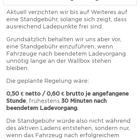
Aktuell verzichten wir bis auf Weiteres auf
eine Standgebühr, solange sich zeigt, dass
ausreichend Ladepunkte frei sind.
Grundsätzlich behalten wir uns aber vor,
eine Standgebühr einzuführen, wenn
Fahrzeuge nach beendetem Ladevorgang
unnötig lange an der Wallbox stehen
bleiben.
Die geplante Regelung wäre:
0,50 € netto / 0,60 € brutto je angefangene
Stunde
30 Minuten nach
, frühestens
beendetem Ladevorgang
.
Die Standgebühr würde also nicht während
des aktiven Ladens entstehen, sondern nur,
wenn das Fahrzeug nach erfolgreichem