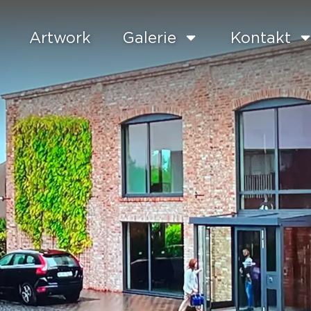
Artwork
Galerie
Kontakt