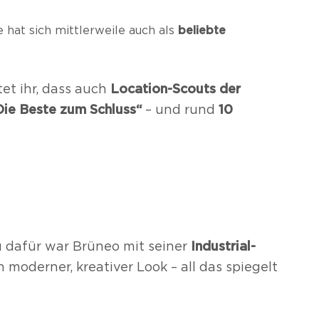
hat sich mittlerweile auch als
beliebte
Location-Scouts der
et ihr, dass auch
Die Beste zum Schluss“
10
– und rund
Industrial-
 dafür war Brüneo mit seiner
moderner, kreativer Look – all das spiegelt