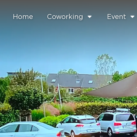
Home
Coworking
Event