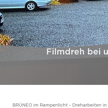
Filmdreh bei 
BRÜNEO im Rampenlicht – Dreharbeiten in