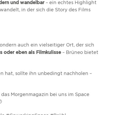
dern und wandelbar
– ein echtes Highlight
ndelt, in der sich die Story des Films
sondern auch ein vielseitiger Ort, der sich
 oder eben als Filmkulisse
– Brüneo bietet
n hat, sollte ihn unbedingt nachholen –
ür das Morgenmagazin bei uns im Space
