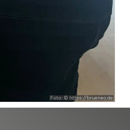
Foto: © https://brueneo.de