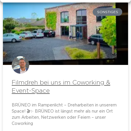
SONSTIGES
Filmdreh bei uns im Coworking &
Event-Space
BRÜNEO im Rampenlicht – Dreharbeiten in unserem
Space! 🎬✨ BRÜNEO ist längst mehr als nur ein Ort
zum Arbeiten, Netzwerken oder Feiern – unser
Coworking