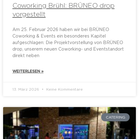
Coworking Brühl: BRÜNEO drop
vorgestellt
Am 25. Februar 2026 haben wir bei BRÜNEO
Coworking & Events ein besonderes Kapitel
aufgeschlagen: Die Projektvorstellung von BRÜNEO
drop, unserem neuen Coworking- und Eventstandort
direkt neben
WEITERLESEN »
13. März 2026
Keine Kommentare
CATERING